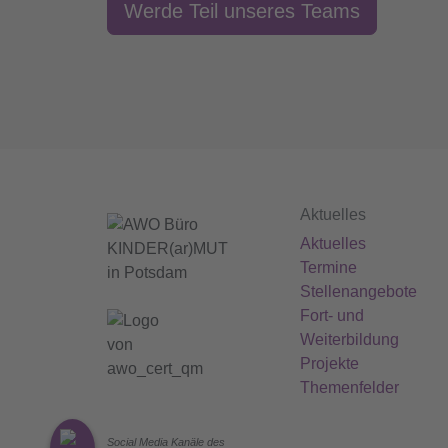
Werde Teil unseres Teams
Aktuelles
Aktuelles
Termine
Stellenangebote
Fort- und
Weiterbildung
Projekte
Themenfelder
Social Media Kanäle des