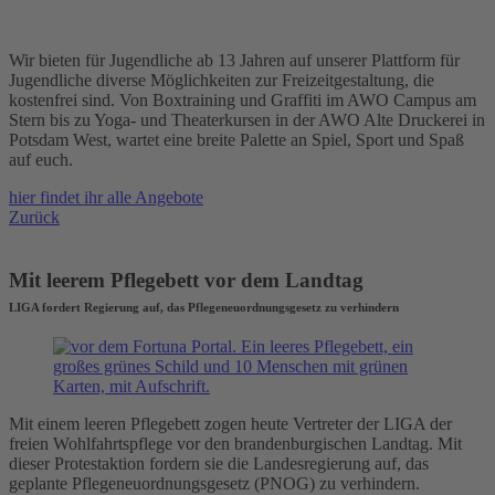
Angebote für Jugendliche
Wir bieten für Jugendliche ab 13 Jahren auf unserer Plattform für
Jugendliche diverse Möglichkeiten zur Freizeitgestaltung, die
kostenfrei sind. Von Boxtraining und Graffiti im AWO Campus am
Stern bis zu Yoga- und Theaterkursen in der AWO Alte Druckerei in
Potsdam West, wartet eine breite Palette an Spiel, Sport und Spaß
auf euch.
hier findet ihr alle Angebote
Zurück
Mit leerem Pflegebett vor dem Landtag
LIGA fordert Regierung auf, das Pflegeneuordnungsgesetz zu verhindern
Mit einem leeren Pflegebett zogen heute Vertreter der LIGA der
freien Wohlfahrtspflege vor den brandenburgischen Landtag. Mit
dieser Protestaktion fordern sie die Landesregierung auf, das
geplante Pflegeneuordnungsgesetz (PNOG) zu verhindern.