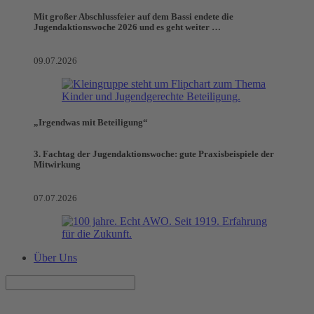
Mit großer Abschlussfeier auf dem Bassi endete die
Jugendaktionswoche 2026 und es geht weiter …
09.07.2026
„Irgendwas mit Beteiligung“
3. Fachtag der Jugendaktionswoche: gute Praxisbeispiele der
Mitwirkung
07.07.2026
Über Uns