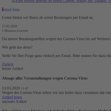
gleich
jetzt
Gerne bieten wir Ihnen ab sofort Beratungen per Email an.
13.03.2020
1
Minuten Lesezeit
Da unsere Beratungsstellen wegen des Corona-Virus bis auf Weiteres g
Wie geht das denn?
Stelle Sie Ihre Frage ganz einfach per Email. Bitte nutzen Sie dazu 
Zurück
letzter Artikel
Absage aller Veranstaltungen wegen Corona-Virus
13.03.2020
13:47
Wegen des Corona-Virus sehen wir uns leider dazu veranlasst alle un
Artikel lesen
nächster Artikel