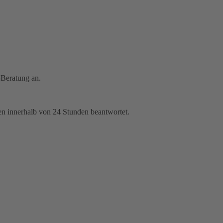
-Beratung an.
en innerhalb von 24 Stunden beantwortet.