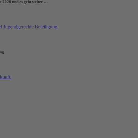
e 2026 und es geht weiter …
ung