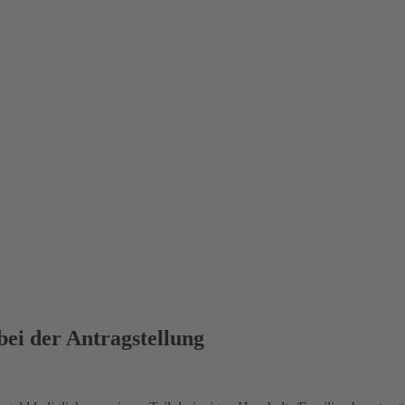
i der Antragstellung