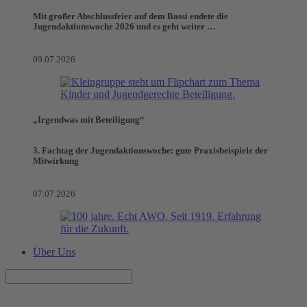
Mit großer Abschlussfeier auf dem Bassi endete die
Jugendaktionswoche 2026 und es geht weiter …
09.07.2026
„Irgendwas mit Beteiligung“
3. Fachtag der Jugendaktionswoche: gute Praxisbeispiele der
Mitwirkung
07.07.2026
Über Uns