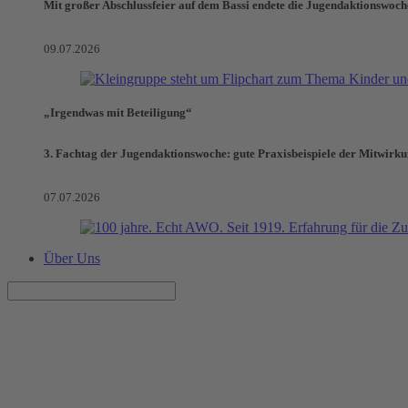
Mit großer Abschlussfeier auf dem Bassi endete die Jugendaktionswoch
09.07.2026
„Irgendwas mit Beteiligung“
3. Fachtag der Jugendaktionswoche: gute Praxisbeispiele der Mitwirk
07.07.2026
Über Uns