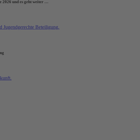
e 2026 und es geht weiter …
ung