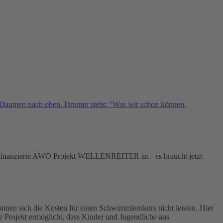
endenfinanzierte AWO Projekt WELLENREITER an - es braucht jetzt
können sich die Kosten für einen Schwimmlernkurs nicht leisten. Hier
e Projekt ermöglicht, dass Kinder und Jugendliche aus