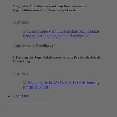
Mit großer Abschlussfeier auf dem Bassi endete die
Jugendaktionswoche 2026 und es geht weiter …
09.07.2026
„Irgendwas mit Beteiligung“
3. Fachtag der Jugendaktionswoche: gute Praxisbeispiele der
Mitwirkung
07.07.2026
Über Uns