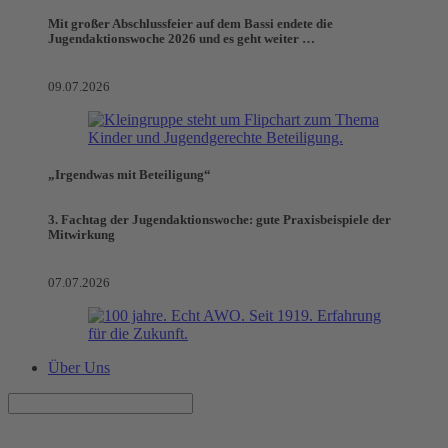
Mit großer Abschlussfeier auf dem Bassi endete die
Jugendaktionswoche 2026 und es geht weiter …
09.07.2026
„Irgendwas mit Beteiligung“
3. Fachtag der Jugendaktionswoche: gute Praxisbeispiele der
Mitwirkung
07.07.2026
Über Uns