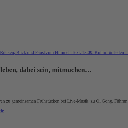
rleben, dabei sein, mitmachen…
üren zu gemeinsamen Frühstücken bei Live-Musik, zu Qi Gong, Führun
.de