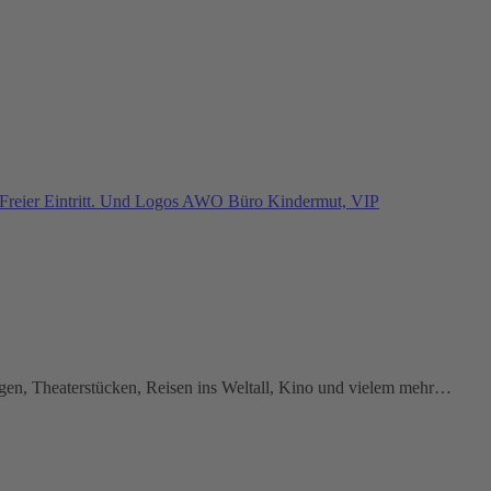
gen, Theaterstücken, Reisen ins Weltall, Kino und vielem mehr…