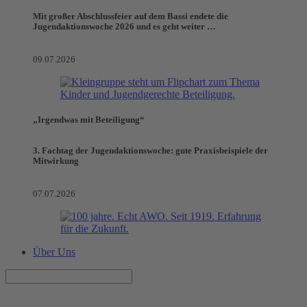
Mit großer Abschlussfeier auf dem Bassi endete die
Jugendaktionswoche 2026 und es geht weiter …
09.07.2026
„Irgendwas mit Beteiligung“
3. Fachtag der Jugendaktionswoche: gute Praxisbeispiele der
Mitwirkung
07.07.2026
Über Uns