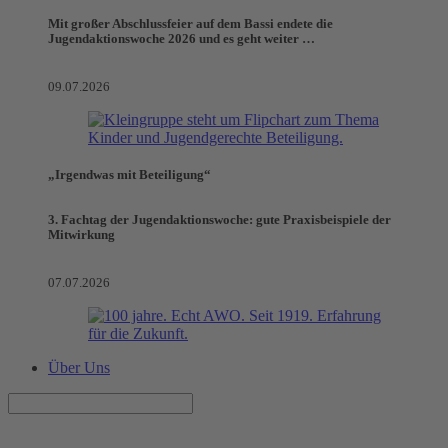
Mit großer Abschlussfeier auf dem Bassi endete die
Jugendaktionswoche 2026 und es geht weiter …
09.07.2026
„Irgendwas mit Beteiligung“
3. Fachtag der Jugendaktionswoche: gute Praxisbeispiele der
Mitwirkung
07.07.2026
Über Uns