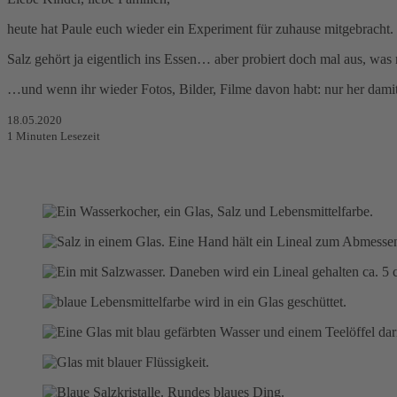
heute hat Paule euch wieder ein Experiment für zuhause mitgebracht.
Salz gehört ja eigentlich ins Essen… aber probiert doch mal aus, w
…und wenn ihr wieder Fotos, Bilder, Filme davon habt: nur her dami
18.05.2020
1
Minuten Lesezeit