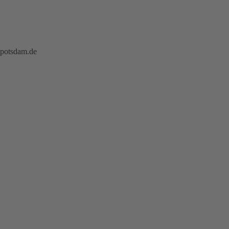
-potsdam.de