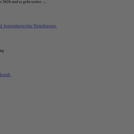
e 2026 und es geht weiter …
ung