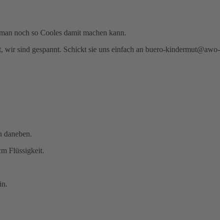
as man noch so Cooles damit machen kann.
t, wir sind gespannt. Schickt sie uns einfach an buero-kindermut@awo