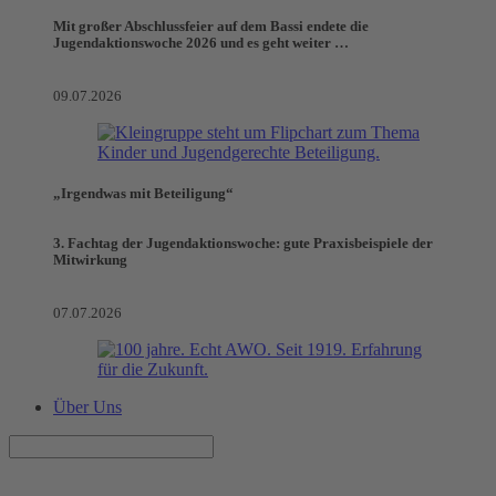
Mit großer Abschlussfeier auf dem Bassi endete die
Jugendaktionswoche 2026 und es geht weiter …
09.07.2026
„Irgendwas mit Beteiligung“
3. Fachtag der Jugendaktionswoche: gute Praxisbeispiele der
Mitwirkung
07.07.2026
Über Uns