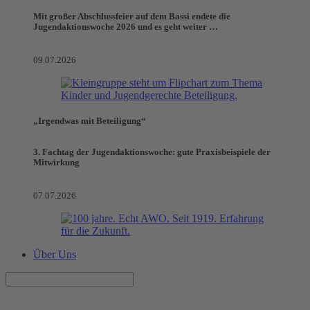
Mit großer Abschlussfeier auf dem Bassi endete die
Jugendaktionswoche 2026 und es geht weiter …
09.07.2026
„Irgendwas mit Beteiligung“
3. Fachtag der Jugendaktionswoche: gute Praxisbeispiele der
Mitwirkung
07.07.2026
Über Uns