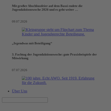
Mit großer Abschlussfeier auf dem Bassi endete die
Jugendaktionswoche 2026 und es geht weiter …
09.07.2026
„Irgendwas mit Beteiligung“
3. Fachtag der Jugendaktionswoche: gute Praxisbeispiele der
Mitwirkung
07.07.2026
Über Uns