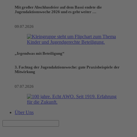
Mit großer Abschlussfeier auf dem Bassi endete die
Jugendaktionswoche 2026 und es geht weiter …
09.07.2026
„Irgendwas mit Beteiligung“
3. Fachtag der Jugendaktionswoche: gute Praxisbeispiele der
Mitwirkung
07.07.2026
Über Uns