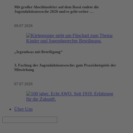
Mit großer Abschlussfeier auf dem Bassi endete die
Jugendaktionswoche 2026 und es geht weiter …
09.07.2026
„Irgendwas mit Beteiligung“
3. Fachtag der Jugendaktionswoche: gute Praxisbeispiele der
Mitwirkung
07.07.2026
Über Uns