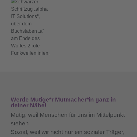
Werde Mutige*r Mutmacher*in ganz in
deiner Nähe!
Mutig,
weil Menschen für uns im Mittelpunkt
stehen
Sozial,
weil wir nicht nur ein sozialer Träger,