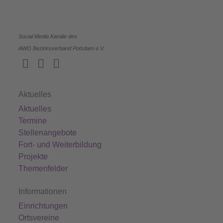
Social Media Kanäle des
AWO Bezirksverband Potsdam e.V.
Aktuelles
Aktuelles
Termine
Stellenangebote
Fort- und Weiterbildung
Projekte
Themenfelder
Informationen
Einrichtungen
Ortsvereine