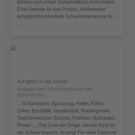
können sich einen Schwimmkurs nicht leisten.
Eine Spende für das Projekt „Wellenreiter“
ermöglicht kostenfreie Schwimmlernkurse für ...
Auf geht's in die Schule
Ausgabe von Schulmaterialien und
Schulranzen
... Schulranzen, Sportzeug, Hefter, Füller,
Zirkel, Buntstifte, Geodreieck, Radiergummi,
Taschenrechner, Schere, Fineliner, Malkasten,
Pinsel …. Die Liste der Dinge, die ein Kind für
die Schule braucht, ist lang! Für viele Eltern ist