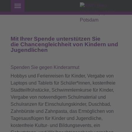
Mit Ihrer Spende unterstützen Sie
die Chancengleichheit von Kindern und
Jugendlichen
Spenden Sie gegen Kinderarmut
Hobbys und Ferienreisen für Kinder, Vergabe von
Laptops und Tablets für Schüler*innen, kostenfreie
Stadtteilfrühstücke, Schwimmlernkurse für Kinder,
Vergabe von notwendigem Schulmaterial und
Schulranzen für Einschulungskinder, Duschbad,
Zahnbürste und Zahnpasta, das Ermöglichen von
Tagesausflügen für Kinder und Jugendliche,
kostenfreie Kultur- und Bildungsevents, ein