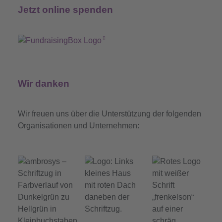
Jetzt online spenden
Wir danken
Wir freuen uns über die Unterstützung der folgenden
Organisationen und Unternehmen: