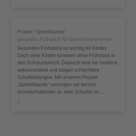
Projekt "Spirellibande"
gesundes Frühstück für Grundschüler*innen
Gesundes Frühstück ist wichtig für Kinder.
Doch viele Kinder kommen ohne Frühstück in
den Schulunterricht. Dadurch sind sie merklich
unkonzentriert und zeigen schlechtere
Schulleistungen. Mit unserem Projekt
„Spirellibande“ versorgen wir derzeit
Grundschulkinder an zwei Schulen im ...