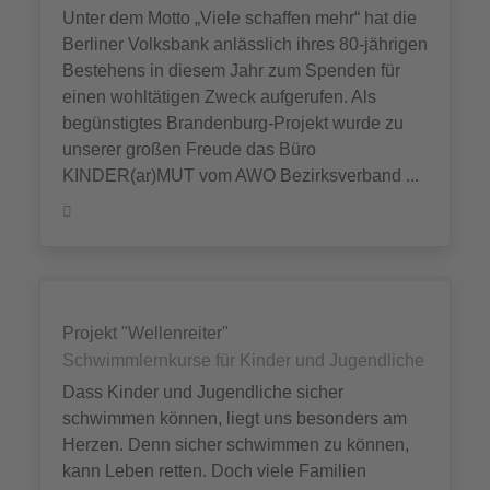
Unter dem Motto „Viele schaffen mehr“ hat die
Berliner Volksbank anlässlich ihres 80-jährigen
Bestehens in diesem Jahr zum Spenden für
einen wohltätigen Zweck aufgerufen. Als
begünstigtes Brandenburg-Projekt wurde zu
unserer großen Freude das Büro
KINDER(ar)MUT vom AWO Bezirksverband ...
Projekt "Wellenreiter"
Schwimmlernkurse für Kinder und Jugendliche
Dass Kinder und Jugendliche sicher
schwimmen können, liegt uns besonders am
Herzen. Denn sicher schwimmen zu können,
kann Leben retten. Doch viele Familien