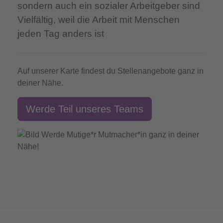
sondern auch ein sozialer Arbeitgeber sind
Vielfältig,
weil die Arbeit mit Menschen
jeden Tag anders ist
Auf unserer Karte findest du Stellenangebote ganz in
deiner Nähe.
Werde Teil unseres Teams