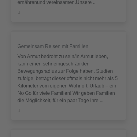
ernährenund vereinsamen.Unsere ...
Gemeinsam Reisen mit Familien
Von Armut bedroht zu sein/in Armut leben,
kann einen sehr eingeschränkten
Bewegungsradius zur Folge haben. Studien
zufolge, beträgt dieser oftmals nicht mehr als 5
Kilometer vom eigenen Wohnort. Urlaub – ein
No Go für viele Familien! Wir geben Familien
die Möglichkeit, für ein paar Tage ihre ...