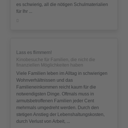
es schwierig, all die nötigen Schulmaterialien
für Ihr ...
Lass es flimmern!
Kinobesuche für Familien, die nicht die
finanziellen Möglichkeiten haben
Viele Familien leben im Alltag in schwierigen
Wohnverhältnissen und das
Familieneinkommen reicht kaum für die
notwendigsten Dinge. Oftmals muss in
armutsbetroffenen Familien jeder Cent
mehrmals umgedreht werden. Durch den
stetigen Anstieg der Lebenshaltungskosten,
durch Verlust von Arbeit, ...