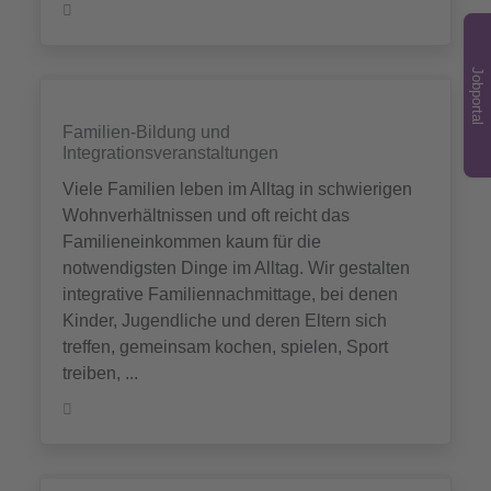
Jobportal
Familien-Bildung und
Integrationsveranstaltungen
Viele Familien leben im Alltag in schwierigen
Wohnverhältnissen und oft reicht das
Familieneinkommen kaum für die
notwendigsten Dinge im Alltag. Wir gestalten
integrative Familiennachmittage, bei denen
Kinder, Jugendliche und deren Eltern sich
treffen, gemeinsam kochen, spielen, Sport
treiben, ...