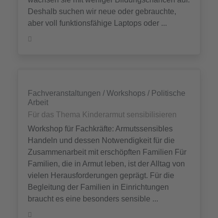
Deshalb suchen wir neue oder gebrauchte,
aber voll funktionsfähige Laptops oder ...
Fachveranstaltungen / Workshops / Politische
Arbeit
Für das Thema Kinderarmut sensibilisieren
Workshop für Fachkräfte: Armutssensibles
Handeln und dessen Notwendigkeit für die
Zusammenarbeit mit erschöpften Familien Für
Familien, die in Armut leben, ist der Alltag von
vielen Herausforderungen geprägt. Für die
Begleitung der Familien in Einrichtungen
braucht es eine besonders sensible ...