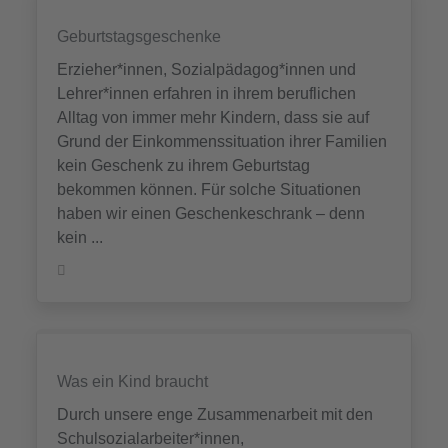
Geburtstagsgeschenke
Erzieher*innen, Sozialpädagog*innen und
Lehrer*innen erfahren in ihrem beruflichen
Alltag von immer mehr Kindern, dass sie auf
Grund der Einkommenssituation ihrer Familien
kein Geschenk zu ihrem Geburtstag
bekommen können. Für solche Situationen
haben wir einen Geschenkeschrank – denn
kein ...
Was ein Kind braucht
Durch unsere enge Zusammenarbeit mit den
Schulsozialarbeiter*innen,