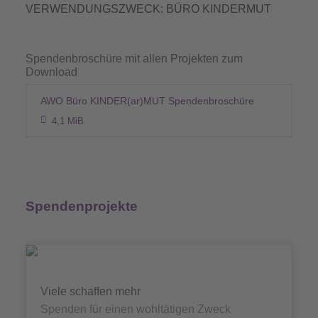
VERWENDUNGSZWECK: BÜRO KINDERMUT
Spendenbroschüre mit allen Projekten zum
Download
AWO Büro KINDER(ar)MUT Spendenbroschüre
4,1 MiB
Spendenprojekte
Viele schaffen mehr
Spenden für einen wohltätigen Zweck