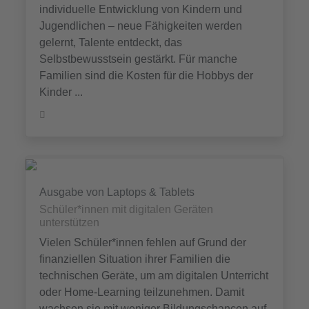
individuelle Entwicklung von Kindern und
Jugendlichen – neue Fähigkeiten werden
gelernt, Talente entdeckt, das
Selbstbewusstsein gestärkt. Für manche
Familien sind die Kosten für die Hobbys der
Kinder ...
Ausgabe von Laptops & Tablets
Schüler*innen mit digitalen Geräten
unterstützen
Vielen Schüler*innen fehlen auf Grund der
finanziellen Situation ihrer Familien die
technischen Geräte, um am digitalen Unterricht
oder Home-Learning teilzunehmen. Damit
wachsen sie mit weniger Bildungschancen auf.