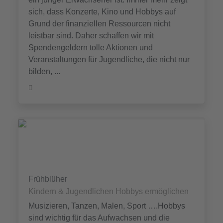
sich, dass Konzerte, Kino und Hobbys auf
Grund der finanziellen Ressourcen nicht
leistbar sind. Daher schaffen wir mit
Spendengeldern tolle Aktionen und
Veranstaltungen für Jugendliche, die nicht nur
bilden, ...
Frühblüher
Kindern & Jugendlichen Hobbys ermöglichen
Musizieren, Tanzen, Malen, Sport ….Hobbys
sind wichtig für das Aufwachsen und die