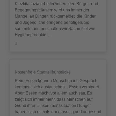
Kiezkitasozialarbeiter*innen, den Bürger- und
Begegnungshäusern wird uns immer der
Mangel an Dingen rückgemeldet, die Kinder
und Jugendliche dringend benötigen. So
sammeln und beschaffen wir Sachmittel wie
Hygieneprodukte ...
Kostenfreie Stadtteilfrühstücke
Beim Essen können Menschen ins Gespräch
kommen, sich austauschen – Essen verbindet.
Aber: Essen macht vor allem auch satt. Es
zeigt sich immer mehr, dass Menschen auf
Grund ihrer Einkommenssituation Hunger
haben, sich oftmals nur einseitig und ungesund