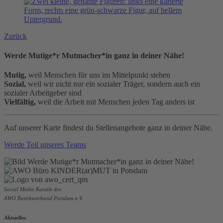
Zurück
Werde Mutige*r Mutmacher*in ganz in deiner Nähe!
Mutig,
weil Menschen für uns im Mittelpunkt stehen
Sozial,
weil wir nicht nur ein sozialer Träger, sondern auch ein
sozialer Arbeitgeber sind
Vielfältig,
weil die Arbeit mit Menschen jeden Tag anders ist
Auf unserer Karte findest du Stellenangebote ganz in deiner Nähe.
Werde Teil unseres Teams
Social Media Kanäle des
AWO Bezirksverband Potsdam e.V.
Aktuelles