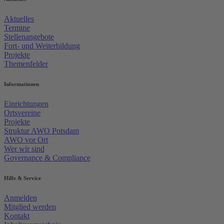
Aktuelles
Termine
Stellenangebote
Fort- und Weiterbildung
Projekte
Themenfelder
Informationen
Einrichtungen
Ortsvereine
Projekte
Struktur AWO Potsdam
AWO vor Ort
Wer wir sind
Governance & Compliance
Hilfe & Service
Anmelden
Mitglied werden
Kontakt