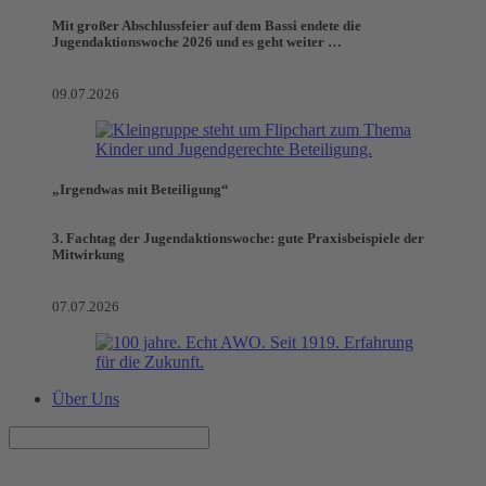
Mit großer Abschlussfeier auf dem Bassi endete die
Jugendaktionswoche 2026 und es geht weiter …
09.07.2026
„Irgendwas mit Beteiligung“
3. Fachtag der Jugendaktionswoche: gute Praxisbeispiele der
Mitwirkung
07.07.2026
Über Uns