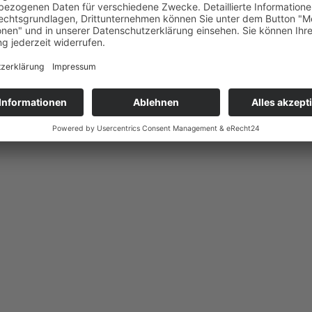
er Arbeitgeber sind