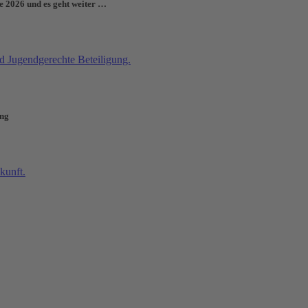
e 2026 und es geht weiter …
ung