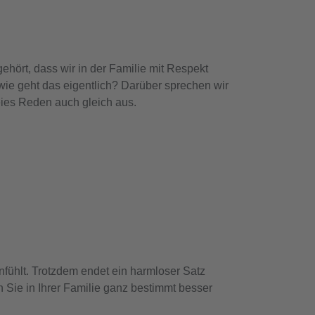
gehört, dass wir in der Familie mit Respekt
wie geht das eigentlich? Darüber sprechen wir
ies Reden auch gleich aus.
.
anfühlt. Trotzdem endet ein harmloser Satz
Sie in Ihrer Familie ganz bestimmt besser