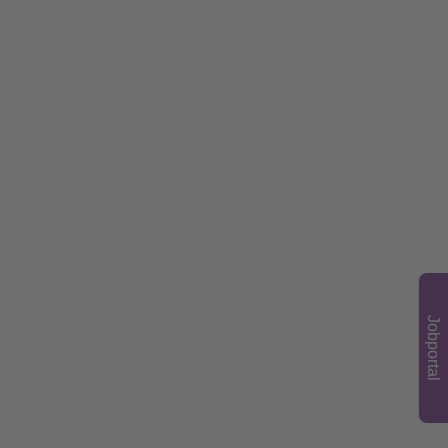
Jobportal