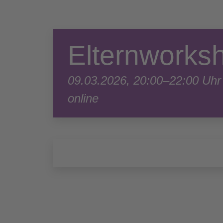
Elternwork
09.03.2026, 20:00–22:00 Uhr
online