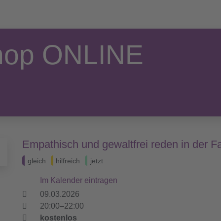
shop ONLINE
Empathisch und gewaltfrei reden in der F
gleich
hilfreich
jetzt
Im Kalender eintragen
09.03.2026
20:00–22:00
kostenlos