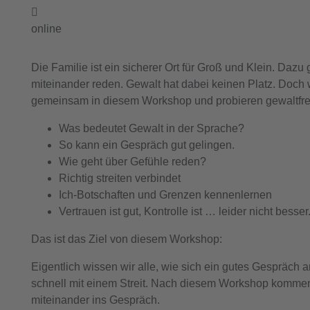
online
Die Familie ist ein sicherer Ort für Groß und Klein. Dazu 
miteinander reden. Gewalt hat dabei keinen Platz. Doch 
gemeinsam in diesem Workshop und probieren gewaltfre
Was bedeutet Gewalt in der Sprache?
So kann ein Gespräch gut gelingen.
Wie geht über Gefühle reden?
Richtig streiten verbindet
Ich-Botschaften und Grenzen kennenlernen
Vertrauen ist gut, Kontrolle ist … leider nicht besser
Das ist das Ziel von diesem Workshop:
Eigentlich wissen wir alle, wie sich ein gutes Gespräch 
schnell mit einem Streit. Nach diesem Workshop kommen 
miteinander ins Gespräch.