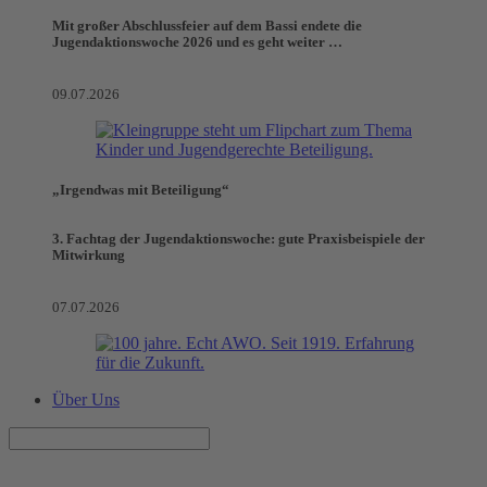
Mit großer Abschlussfeier auf dem Bassi endete die
Jugendaktionswoche 2026 und es geht weiter …
09.07.2026
„Irgendwas mit Beteiligung“
3. Fachtag der Jugendaktionswoche: gute Praxisbeispiele der
Mitwirkung
07.07.2026
Über Uns