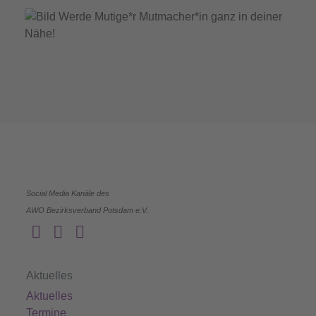
Social Media Kanäle des
AWO Bezirksverband Potsdam e.V.
Aktuelles
Aktuelles
Termine