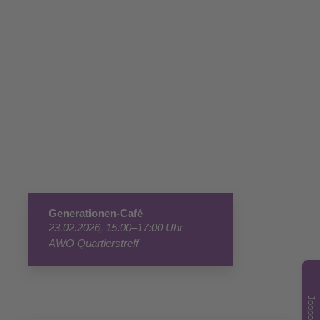
Generationen-Café
23.02.2026, 15:00–17:00 Uhr
AWO Quartierstreff
Jobportal