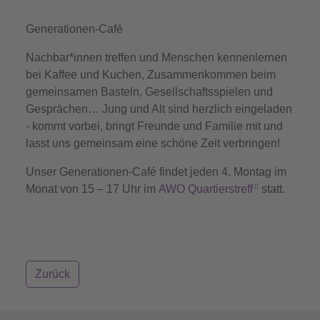
Generationen-Café
Nachbar*innen treffen und Menschen kennenlernen
bei Kaffee und Kuchen, Zusammenkommen beim
gemeinsamen Basteln, Gesellschaftsspielen und
Gesprächen… J
ung und Alt sind herzlich eingeladen
- kommt vorbei, bringt Freunde und Familie mit und
lasst uns gemeinsam eine schöne Zeit verbringen!
Unser Generationen-Café findet jeden 4. Montag im
Monat von 15 – 17 Uhr im
AWO Quartierstreff
statt.
Zurück