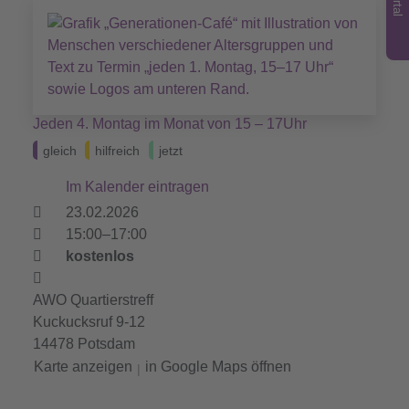
Jeden 4. Montag im Monat von 15 – 17Uhr
gleich
hilfreich
jetzt
Im Kalender eintragen
23.02.2026
15:00–17:00
kostenlos
AWO Quartierstreff
Kuckucksruf 9-12
14478 Potsdam
Karte anzeigen
in Google Maps öffnen
|