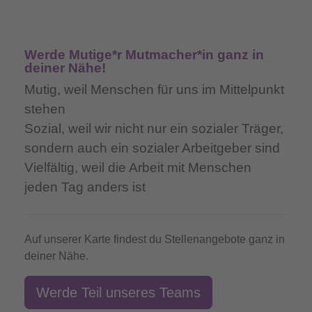
Werde Mutige*r Mutmacher*in ganz in
deiner Nähe!
Mutig,
weil Menschen für uns im Mittelpunkt
stehen
Sozial,
weil wir nicht nur ein sozialer Träger,
sondern auch ein sozialer Arbeitgeber sind
Vielfältig,
weil die Arbeit mit Menschen
jeden Tag anders ist
Auf unserer Karte findest du Stellenangebote ganz in
deiner Nähe.
Werde Teil unseres Teams