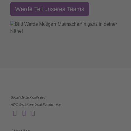
Werde Teil unseres Teams
Social Media Kanäle des
AWO Bezirksverband Potsdam e.V.