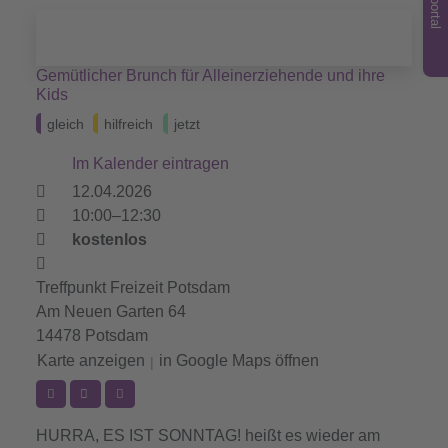
Jobportal
Gemütlicher Brunch für Alleinerziehende und ihre
Kids
gleich
hilfreich
jetzt
Im Kalender eintragen
12.04.2026
10:00–12:30
kostenlos
Treffpunkt Freizeit Potsdam
Am Neuen Garten 64
14478 Potsdam
Karte anzeigen
in Google Maps öffnen
|
HURRA, ES IST SONNTAG!
heißt es wieder am