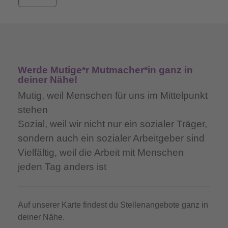
Werde Mutige*r Mutmacher*in ganz in
deiner Nähe!
Mutig,
weil Menschen für uns im Mittelpunkt
stehen
Sozial,
weil wir nicht nur ein sozialer Träger,
sondern auch ein sozialer Arbeitgeber sind
Vielfältig,
weil die Arbeit mit Menschen
jeden Tag anders ist
Auf unserer Karte findest du Stellenangebote ganz in
deiner Nähe.