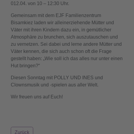
012.04. von 10 – 12:30 Uhr.
Gemeinsam mit dem EJF Familienzentrum
Bisamkiez laden wir alleinerziehende Mütter und
Väter mit ihren Kindern dazu ein, in gemütlicher
Atmosphäre zu brunchen, sich auszutauschen und
zu vernetzen. Sei dabei und lerne andere Mütter und
Väter kennen, die sich auch schon oft die Frage
gestellt haben: „Wie soll ich das alles nur unter einen
Hut bringen?“
Diesen Sonntag mit POLLY UND INES und
Clownsmusik und -spielen aus aller Welt.
Wir freuen uns auf Euch!
Zurück