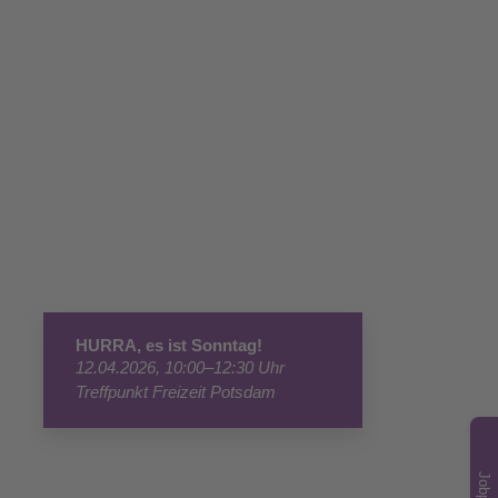
HURRA, es ist Sonntag!
12.04.2026, 10:00–12:30 Uhr
Treffpunkt Freizeit Potsdam