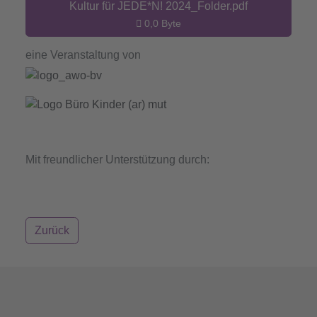
Kultur für JEDE*N! 2024_Folder.pdf
0,0 Byte
eine Veranstaltung von
Mit freundlicher Unterstützung durch:
Zurück