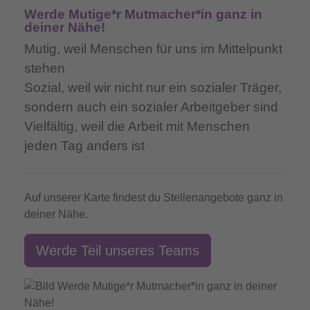
Werde Mutige*r Mutmacher*in ganz in
deiner Nähe!
Mutig,
weil Menschen für uns im Mittelpunkt
stehen
Sozial,
weil wir nicht nur ein sozialer Träger,
sondern auch ein sozialer Arbeitgeber sind
Vielfältig,
weil die Arbeit mit Menschen
jeden Tag anders ist
Auf unserer Karte findest du Stellenangebote ganz in
deiner Nähe.
Werde Teil unseres Teams