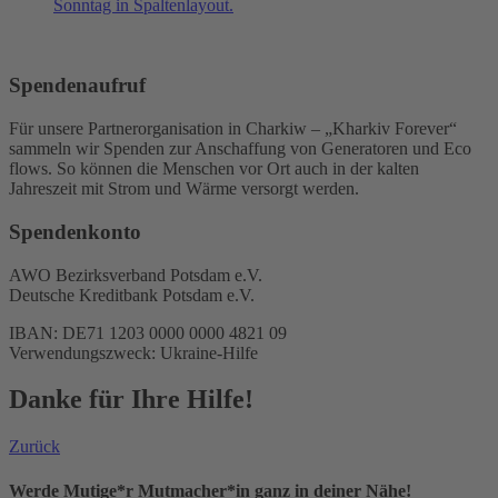
Spendenaufruf
Für unsere Partnerorganisation in Charkiw – „Kharkiv Forever“
sammeln wir Spenden zur Anschaffung von Generatoren und Eco
flows. So können die Menschen vor Ort auch in der kalten
Jahreszeit mit Strom und Wärme versorgt werden.
Spendenkonto
AWO Bezirksverband Potsdam e.V.
Deutsche Kreditbank Potsdam e.V.
IBAN: DE71 1203 0000 0000 4821 09
Verwendungszweck: Ukraine-Hilfe
Danke für Ihre Hilfe!
Zurück
Werde Mutige*r Mutmacher*in ganz in deiner Nähe!