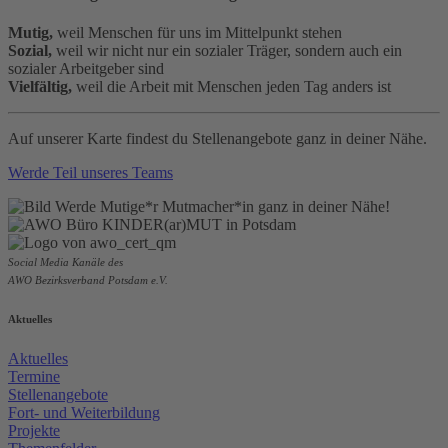
Mutig,
weil Menschen für uns im Mittelpunkt stehen
Sozial,
weil wir nicht nur ein sozialer Träger, sondern auch ein
sozialer Arbeitgeber sind
Vielfältig,
weil die Arbeit mit Menschen jeden Tag anders ist
Auf unserer Karte findest du Stellenangebote ganz in deiner Nähe.
Werde Teil unseres Teams
Social Media Kanäle des
AWO Bezirksverband Potsdam e.V.
Aktuelles
Aktuelles
Termine
Stellenangebote
Fort- und Weiterbildung
Projekte