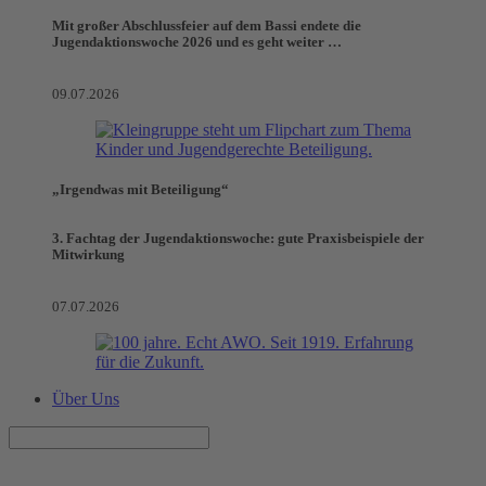
Mit großer Abschlussfeier auf dem Bassi endete die
Jugendaktionswoche 2026 und es geht weiter …
09.07.2026
„Irgendwas mit Beteiligung“
3. Fachtag der Jugendaktionswoche: gute Praxisbeispiele der
Mitwirkung
07.07.2026
Über Uns